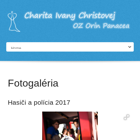
Fotogaléria
Hasiči a polícia 2017