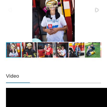
Video